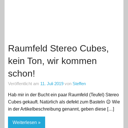
Raumfeld Stereo Cubes,
kein Ton, wir kommen
schon!
Veröffentlicht am
11. Juli 2019
von
Steffen
Hab mir in der Bucht ein paar Raumfeld (Teufel) Stereo
Cubes gekauft. Natürlich als defekt zum Basteln 😉 Wie
in der Artikelbeschreibung genannt, geben diese […]
Weiterlesen »