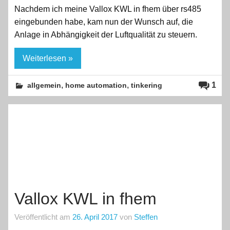
Nachdem ich meine Vallox KWL in fhem über rs485
eingebunden habe, kam nun der Wunsch auf, die
Anlage in Abhängigkeit der Luftqualität zu steuern.
Weiterlesen »
,
,
1
allgemein
home automation
tinkering
Vallox KWL in fhem
Veröffentlicht am
26. April 2017
von
Steffen