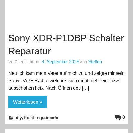
Sony XDR-P1DBP Schalter
Reparatur
Veröffentlicht am
4. September 2019
von
Steffen
Neulich kam mein Vater auf mich zu und zeigte mir sein
Sony DAB+ Radio, welches sich nicht mehr ein- bzw.
ausschalten ließ. Nach Öffnen des […]
Weiterlesen »
,
0
diy, fix it!
repair cafe