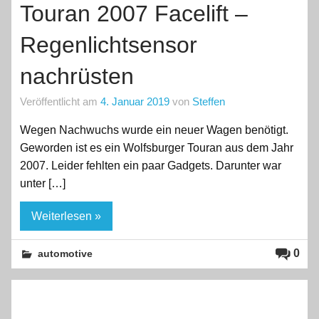
Touran 2007 Facelift –
Regenlichtsensor
nachrüsten
Veröffentlicht am
4. Januar 2019
von
Steffen
Wegen Nachwuchs wurde ein neuer Wagen benötigt.
Geworden ist es ein Wolfsburger Touran aus dem Jahr
2007. Leider fehlten ein paar Gadgets. Darunter war
unter […]
Weiterlesen »
0
automotive