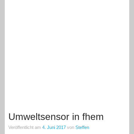
Umweltsensor in fhem
Veröffentlicht am
4. Juni 2017
von
Steffen