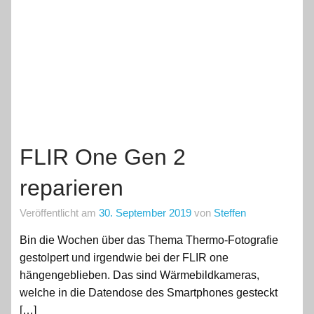
FLIR One Gen 2
reparieren
Veröffentlicht am
30. September 2019
von
Steffen
Bin die Wochen über das Thema Thermo-Fotografie
gestolpert und irgendwie bei der FLIR one
hängengeblieben. Das sind Wärmebildkameras,
welche in die Datendose des Smartphones gesteckt
[…]