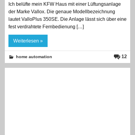
Ich belüfte mein KFW Haus mit einer Lüftungsanlage
der Marke Vallox. Die genaue Modellbezeichnung
lautet ValloPlus 350SE. Die Anlage lässt sich über eine
fest verdrahtete Fernbedienung […]
Weiterlesen »
12
home automation