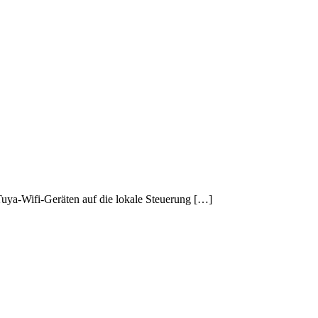
 Tuya-Wifi-Geräten auf die lokale Steuerung […]